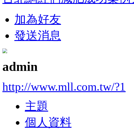
加為好友
發送消息
admin
http://www.mll.com.tw/?1
主題
個人資料