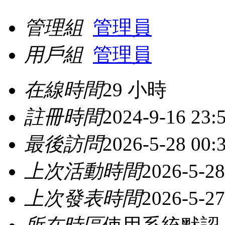
管理組
管理員
用戶組
管理員
在線時間
29 小時
註冊時間
2024-9-16 23:
最後訪問
2026-5-28 00:
上次活動時間
2026-5-28
上次發表時間
2026-5-27