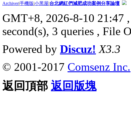
Archiver
|
手機版
|
小黑屋
|
台北網紅們減肥成功案例分享論壇
GMT+8, 2026-8-10 21:47
,
second(s), 3 queries , File 
Powered by
Discuz!
X3.3
© 2001-2017
Comsenz Inc.
返回頂部
返回版塊